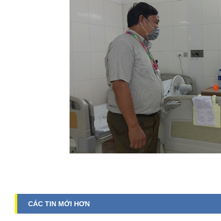
CÁC TIN MỚI HƠN