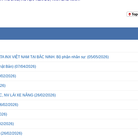
INX VIỆT NAM TẠI BẮC NINH. Bộ phận nhân sự:
(05/05/2026)
hật Bản)
(07/04/2026)
/02/2026)
26)
, NV LÁI XE NÂNG
(26/02/2026)
6/02/2026)
026)
02/2026)
(26/02/2026)