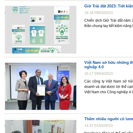
Giờ Trái đất 2023: Tiết ki
16:18 09/03/2023
Chiến dịch Giờ Trái đất năm 2
thần chung tay tiết kiệm năng
Việt Nam sở hữu những th
nghiệp 4.0
16:17 09/03/2023
Các công ty Việt Nam sở hữ
doanh và đạt được lợi thế cạ
Việt Nam cho Công nghiệp 4.0
Thêm nhiều người có lươ
14:37 01/03/2023